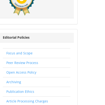
EP
Editorial Policies
Focus and Scope
Peer Review Process
Open Access Policy
Archiving
Publication Ethics
Article Processing Charges