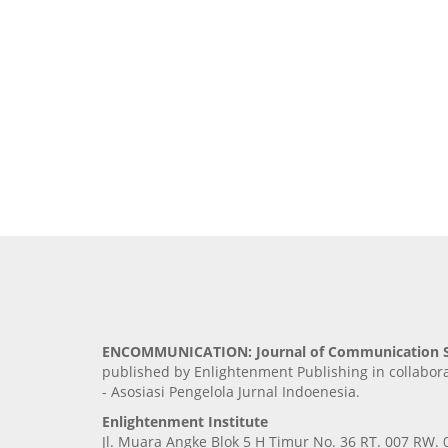
ENCOMMUNICATION: Journal of Communication S
published by Enlightenment Publishing in collabor
- Asosiasi Pengelola Jurnal Indoenesia.
Enlightenment Institute
Jl. Muara Angke Blok 5 H Timur No. 36 RT. 007 RW. 