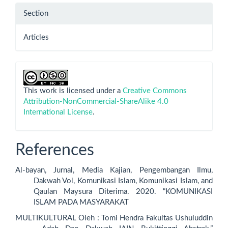
Section
Articles
This work is licensed under a
Creative Commons
Attribution-NonCommercial-ShareAlike 4.0
International License
.
References
Al-bayan, Jurnal, Media Kajian, Pengembangan Ilmu,
Dakwah Vol, Komunikasi Islam, Komunikasi Islam, and
Qaulan Maysura Diterima. 2020. “KOMUNIKASI
ISLAM PADA MASYARAKAT
MULTIKULTURAL Oleh : Tomi Hendra Fakultas Ushuluddin