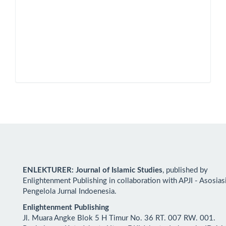
ENLEKTURER: Journal of Islamic Studies
, published by
Enlightenment Publishing in collaboration with APJI - Asosias
Pengelola Jurnal Indoenesia.
Enlightenment Publishing
Jl. Muara Angke Blok 5 H Timur No. 36 RT. 007 RW. 001.