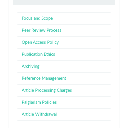
Policies
Focus and Scope
Peer Review Process
Open Access Policy
Publication Ethics
Archiving
Reference Management
Article Processing Charges
Palgiarism Policies
Article Withdrawal