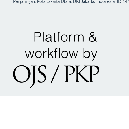
Penjaringan, Kota Jakarta Utara, DKI Jakarta. Indonesia. ID 1