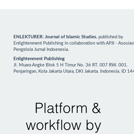
ENLEKTURER: Journal of Islamic Studies
, published by
Enlightenment Publishing in collaboration with APJI - Asosias
Pengelola Jurnal Indoenesia.
Enlightenment Publishing
Jl. Muara Angke Blok 5 H Timur No. 36 RT. 007 RW. 001.
Penjaringan, Kota Jakarta Utara, DKI Jakarta. Indonesia. ID 1