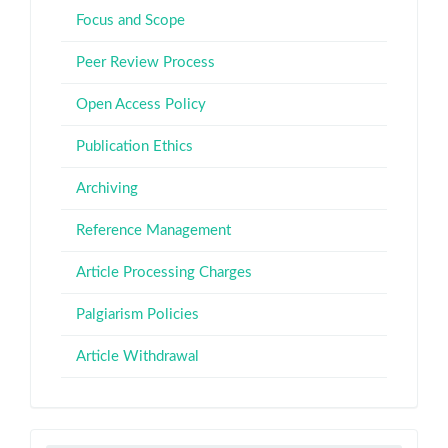
Focus and Scope
Peer Review Process
Open Access Policy
Publication Ethics
Archiving
Reference Management
Article Processing Charges
Palgiarism Policies
Article Withdrawal