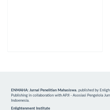
ENMAHA: Jurnal Penelitian Mahasiswa.
published by Enlig
Publishing in collaboration with APJI - Asosiasi Pengelola Jur
Indoenesia.
Enlightenment Institute