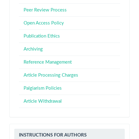
Peer Review Process
Open Access Policy
Publication Ethics
Archiving
Reference Management
Article Processing Charges
Palgiarism Policies
Article Withdrawal
Instructions
INSTRUCTIONS FOR AUTHORS